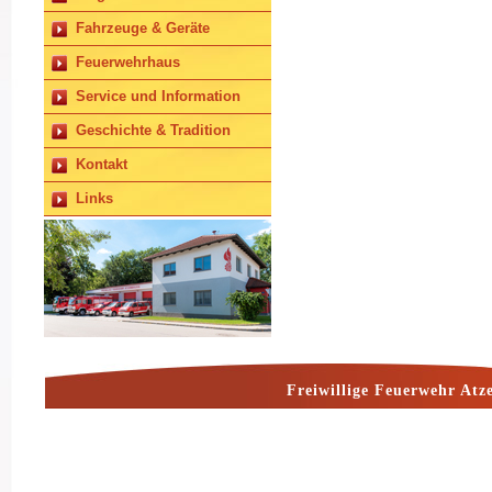
Fahrzeuge & Geräte
Feuerwehrhaus
Service und Information
Geschichte & Tradition
Kontakt
Links
Freiwillige Feuerwehr Atz