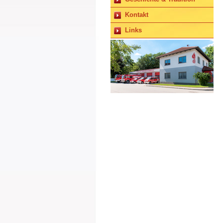
Kontakt
Links