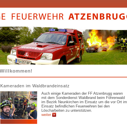
Willkommen!
Kameraden im Waldbrandeinsatz
Auch einige Kameraden der FF Atzenbrugg waren
mit dem Sonderdienst Waldbrand beim Föhrenwald
im Bezirk Neunkirchen im Einsatz um die vor Ort im
Einsatz befindlichen Feuerwehren bei den
Löscharbeiten zu unterstützen.
weiter