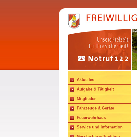
Aktuelles
Aufgabe & Tätigkeit
Mitglieder
Fahrzeuge & Geräte
Feuerwehrhaus
Service und Information
Geschichte & Tradition