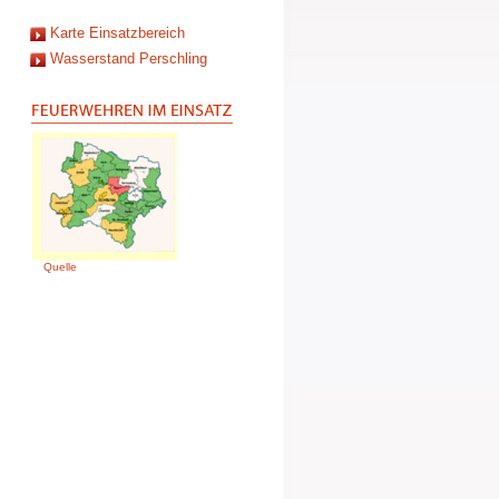
Karte Einsatzbereich
Wasserstand Perschling
Quelle