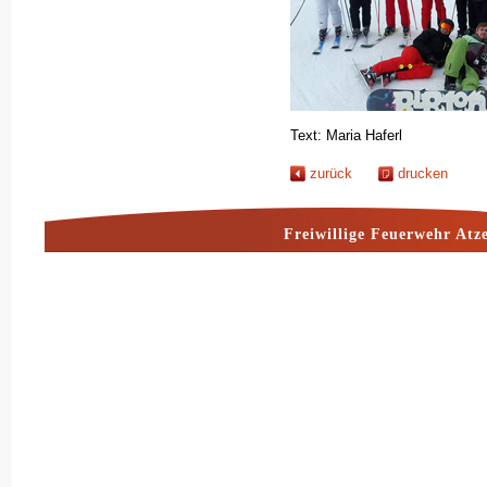
Text: Maria Haferl
zurück
drucken
Freiwillige Feuerwehr Atz