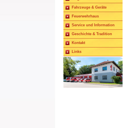
Fahrzeuge & Geräte
Feuerwehrhaus
Service und Information
Geschichte & Tradition
Kontakt
Links