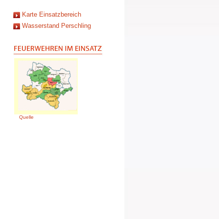
Karte Einsatzbereich
Wasserstand Perschling
Quelle