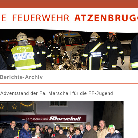
Berichte-Archiv
Adventstand der Fa. Marschall für die FF-Jugend