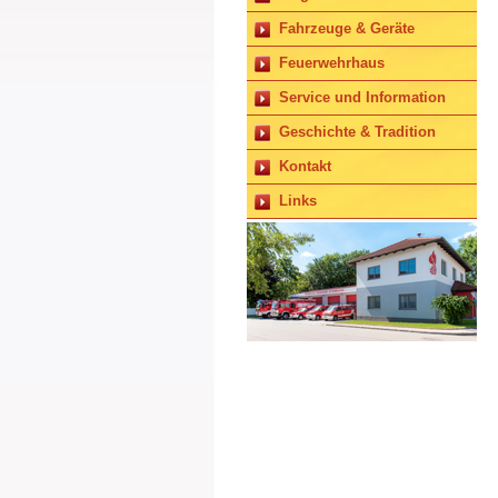
Fahrzeuge & Geräte
Feuerwehrhaus
Service und Information
Geschichte & Tradition
Kontakt
Links