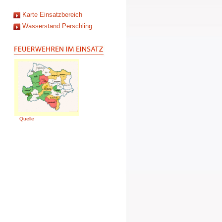
Karte Einsatzbereich
Wasserstand Perschling
Quelle