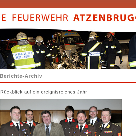
Berichte-Archiv
Rückblick auf ein ereignisreiches Jahr