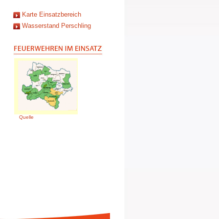
Karte Einsatzbereich
Wasserstand Perschling
Quelle