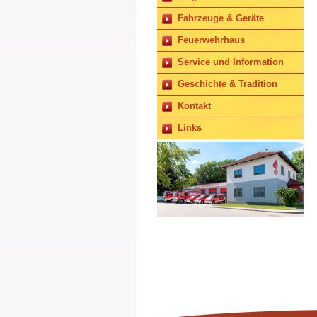
Fahrzeuge & Geräte
Feuerwehrhaus
Service und Information
Geschichte & Tradition
Kontakt
Links