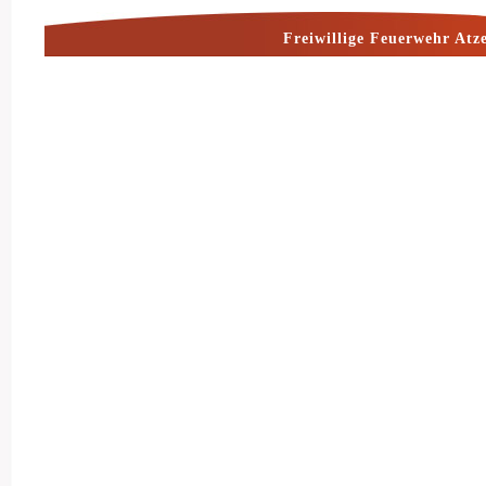
Freiwillige Feuerwehr Atz