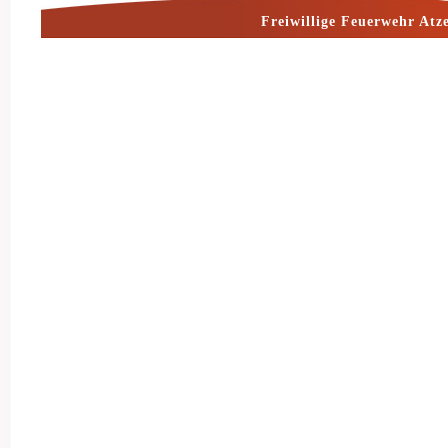
Freiwillige Feuerwehr Atz