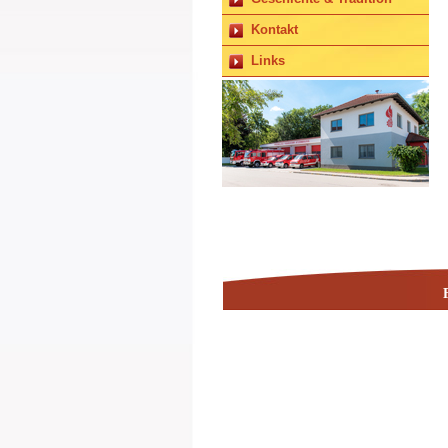
Kontakt
Links