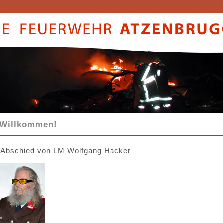
Willkommen!
Abschied von LM Wolfgang Hacker