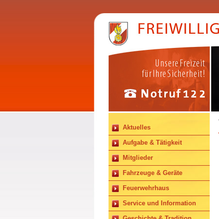
Aktuelles
Aufgabe & Tätigkeit
Mitglieder
Fahrzeuge & Geräte
Feuerwehrhaus
Service und Information
Geschichte & Tradition